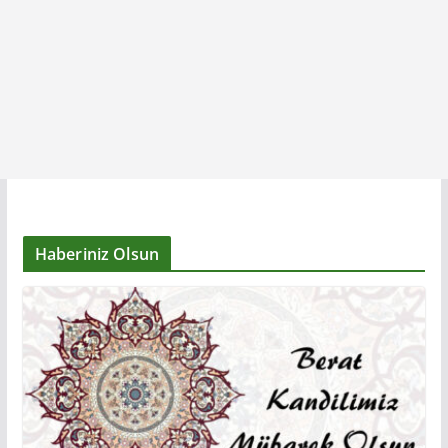
Haberiniz Olsun