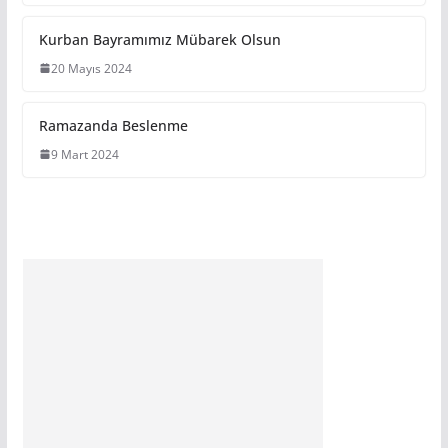
Kurban Bayramımız Mübarek Olsun
20 Mayıs 2024
Ramazanda Beslenme
9 Mart 2024