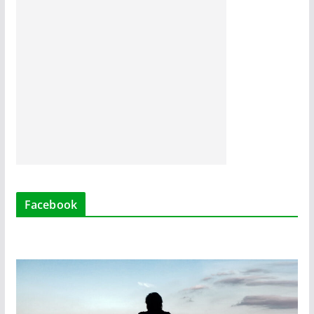
Facebook