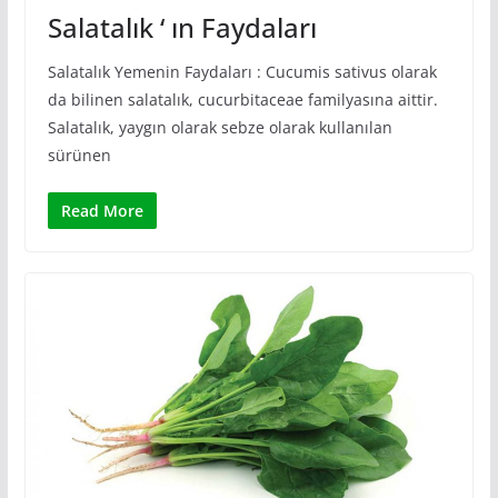
Salatalık ‘ ın Faydaları
Salatalık Yemenin Faydaları : Cucumis sativus olarak
da bilinen salatalık, cucurbitaceae familyasına aittir.
Salatalık, yaygın olarak sebze olarak kullanılan
sürünen
Read More