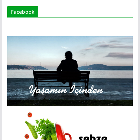
Facebook