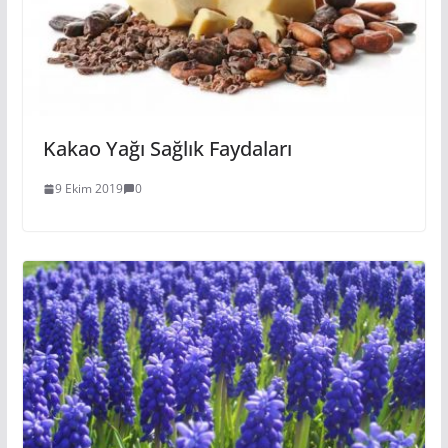
Kakao Yağı Sağlık Faydaları
9 Ekim 2019
0