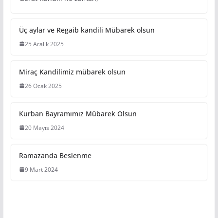
Üç aylar ve Regaib kandili Mübarek olsun
25 Aralık 2025
Miraç Kandilimiz mübarek olsun
26 Ocak 2025
Kurban Bayramımız Mübarek Olsun
20 Mayıs 2024
Ramazanda Beslenme
9 Mart 2024