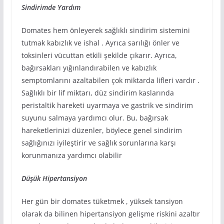
Sindirimde Yardım
Domates hem önleyerek sağlıklı sindirim sistemini
tutmak kabızlık ve ishal . Ayrıca sarılığı önler ve
toksinleri vücuttan etkili şekilde çıkarır. Ayrıca,
bağırsakları yığınlandırabilen ve kabızlık
semptomlarını azaltabilen çok miktarda lifleri vardır .
Sağlıklı bir lif miktarı, düz sindirim kaslarında
peristaltik hareketi uyarmaya ve gastrik ve sindirim
suyunu salmaya yardımcı olur. Bu, bağırsak
hareketlerinizi düzenler, böylece genel sindirim
sağlığınızı iyileştirir ve sağlık sorunlarına karşı
korunmanıza yardımcı olabilir
Düşük Hipertansiyon
Her gün bir domates tüketmek , yüksek tansiyon
olarak da bilinen hipertansiyon gelişme riskini azaltır