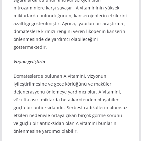
nitrozaminlere karşı savaşır . A vitamininin yüksek
miktarlarda bulunduğunun, kanserojenlerin etkilerini
azalttığı gösterilmiştir. Ayrıca, yapılan bir araştırma ,
domateslere kırmızı rengini veren likopenin kanserin
önlenmesinde de yardımcı olabileceğini
göstermektedir.
Vizyon geliştirin
Domateslerde bulunan A Vitamini, vizyonun
iyileştirilmesine ve gece körlüğünü ve maküler
dejenerasyonu önlemeye yardımcı olur. A Vitamini,
vücutta aşırı miktarda beta-karotenden oluşabilen
güçlü bir antioksidandır. Serbest radikallerin olumsuz
etkileri nedeniyle ortaya çıkan birçok görme sorunu
ve güçlü bir antioksidan olan A vitamini bunların
önlenmesine yardımcı olabilir.