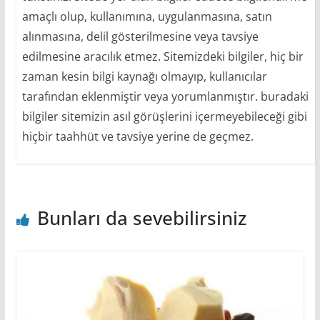
amaçlı olup, kullanımına, uygulanmasına, satın
alınmasına, delil gösterilmesine veya tavsiye
edilmesine aracılık etmez. Sitemizdeki bilgiler, hiç bir
zaman kesin bilgi kaynağı olmayıp, kullanıcılar
tarafından eklenmiştir veya yorumlanmıştır. buradaki
bilgiler sitemizin asıl görüşlerini içermeyebileceği gibi
hiçbir taahhüt ve tavsiye yerine de geçmez.
Bunları da sevebilirsiniz