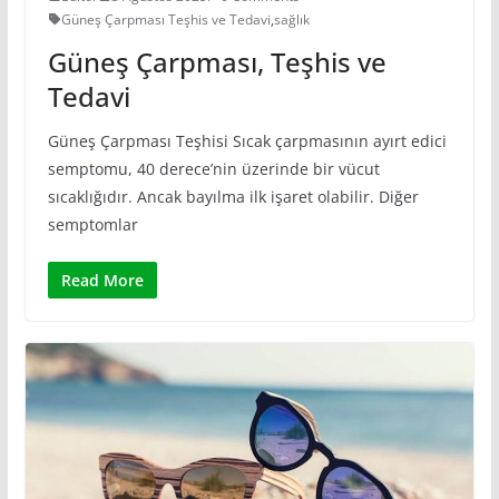
Güneş Çarpması Teşhis ve Tedavi
,
sağlık
Güneş Çarpması, Teşhis ve
Tedavi
Güneş Çarpması Teşhisi Sıcak çarpmasının ayırt edici
semptomu, 40 derece’nin üzerinde bir vücut
sıcaklığıdır. Ancak bayılma ilk işaret olabilir. Diğer
semptomlar
Read More