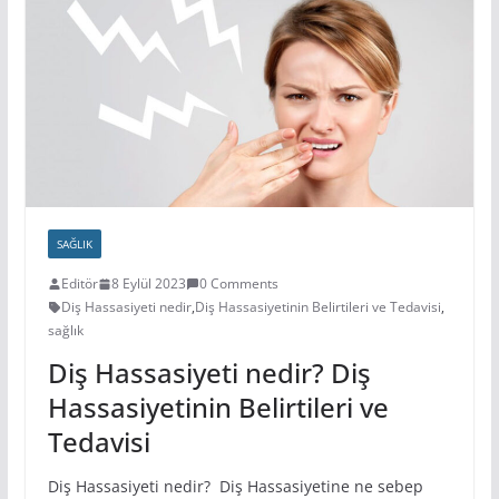
SAĞLIK
Editör
8 Eylül 2023
0 Comments
Diş Hassasiyeti nedir
,
Diş Hassasiyetinin Belirtileri ve Tedavisi
,
sağlık
Diş Hassasiyeti nedir? Diş
Hassasiyetinin Belirtileri ve
Tedavisi
Diş Hassasiyeti nedir? Diş Hassasiyetine ne sebep