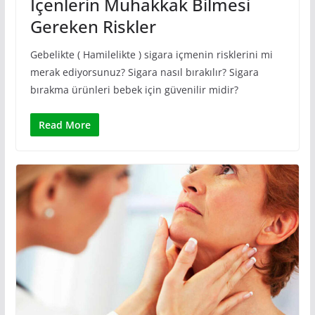
İçenlerin Muhakkak Bilmesi
Gereken Riskler
Gebelikte ( Hamilelikte ) sigara içmenin risklerini mi
merak ediyorsunuz? Sigara nasıl bırakılır? Sigara
bırakma ürünleri bebek için güvenilir midir?
Read More