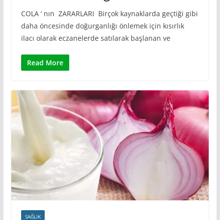
COLA ’ nın ZARARLARI Birçok kaynaklarda geçtiği gibi
daha öncesinde doğurganlığı önlemek için kısırlık
ilacı olarak eczanelerde satılarak başlanan ve
Read More
SAĞLIK