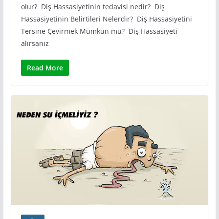
olur? Diş Hassasiyetinin tedavisi nedir? Diş
Hassasiyetinin Belirtileri Nelerdir? Diş Hassasiyetini
Tersine Çevirmek Mümkün mü? Diş Hassasiyeti
alırsanız
Read More