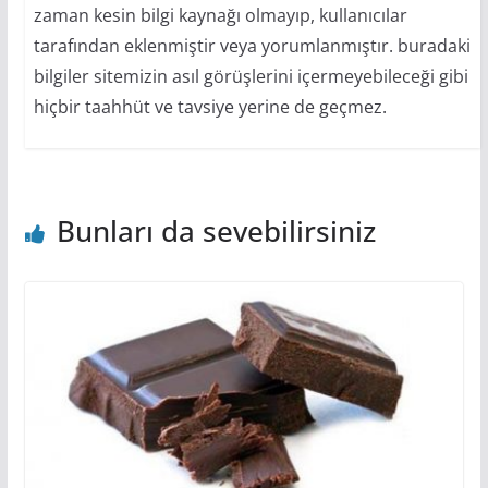
zaman kesin bilgi kaynağı olmayıp, kullanıcılar
tarafından eklenmiştir veya yorumlanmıştır. buradaki
bilgiler sitemizin asıl görüşlerini içermeyebileceği gibi
hiçbir taahhüt ve tavsiye yerine de geçmez.
Bunları da sevebilirsiniz