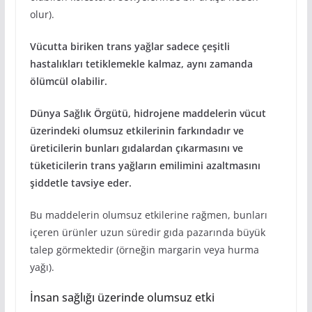
olur).
Vücutta biriken trans yağlar sadece çeşitli
hastalıkları tetiklemekle kalmaz, aynı zamanda
ölümcül olabilir.
Dünya Sağlık Örgütü, hidrojene maddelerin vücut
üzerindeki olumsuz etkilerinin farkındadır ve
üreticilerin bunları gıdalardan çıkarmasını ve
tüketicilerin trans yağların emilimini azaltmasını
şiddetle tavsiye eder.
Bu maddelerin olumsuz etkilerine rağmen, bunları
içeren ürünler uzun süredir gıda pazarında büyük
talep görmektedir (örneğin margarin veya hurma
yağı).
İnsan sağlığı üzerinde olumsuz etki