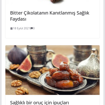
Bitter Çikolatanın Kanıtlanmış Sağlık
Faydası
18 Eylül 2021
0
Sağlıklı bir oruç için ipuçları