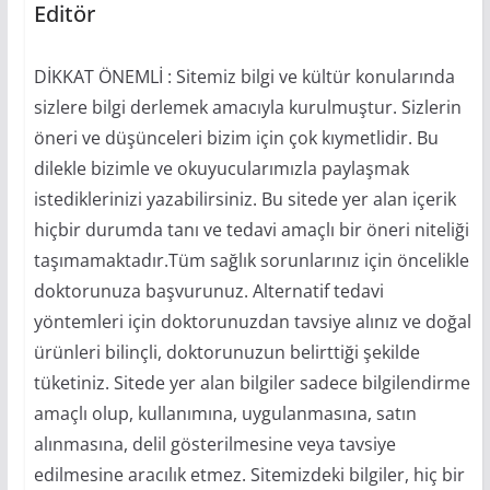
Editör
DİKKAT ÖNEMLİ : Sitemiz bilgi ve kültür konularında
sizlere bilgi derlemek amacıyla kurulmuştur. Sizlerin
öneri ve düşünceleri bizim için çok kıymetlidir. Bu
dilekle bizimle ve okuyucularımızla paylaşmak
istediklerinizi yazabilirsiniz. Bu sitede yer alan içerik
hiçbir durumda tanı ve tedavi amaçlı bir öneri niteliği
taşımamaktadır.Tüm sağlık sorunlarınız için öncelikle
doktorunuza başvurunuz. Alternatif tedavi
yöntemleri için doktorunuzdan tavsiye alınız ve doğal
ürünleri bilinçli, doktorunuzun belirttiği şekilde
tüketiniz. Sitede yer alan bilgiler sadece bilgilendirme
amaçlı olup, kullanımına, uygulanmasına, satın
alınmasına, delil gösterilmesine veya tavsiye
edilmesine aracılık etmez. Sitemizdeki bilgiler, hiç bir