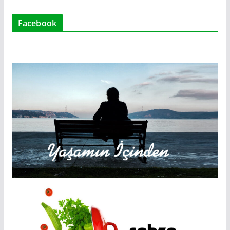
Facebook