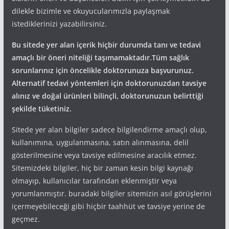
dilekle bizimle ve okuyucularımızla paylaşmak
istediklerinizi yazabilirsiniz.
Bu sitede yer alan içerik hiçbir durumda tanı ve tedavi
amaçlı bir öneri niteliği taşımamaktadır.Tüm sağlık
sorunlarınız için öncelikle doktorunuza başvurunuz.
Alternatif tedavi yöntemleri için doktorunuzdan tavsiye
alınız ve doğal ürünleri bilinçli, doktorunuzun belirttiği
şekilde tüketiniz.
Sitede yer alan bilgiler sadece bilgilendirme amaçlı olup,
kullanımına, uygulanmasına, satın alınmasına, delil
gösterilmesine veya tavsiye edilmesine aracılık etmez.
Sitemizdeki bilgiler, hiç bir zaman kesin bilgi kaynağı
olmayıp, kullanıcılar tarafından eklenmiştir veya
yorumlanmıştır. buradaki bilgiler sitemizin asıl görüşlerini
içermeyebileceği gibi hiçbir taahhüt ve tavsiye yerine de
geçmez.