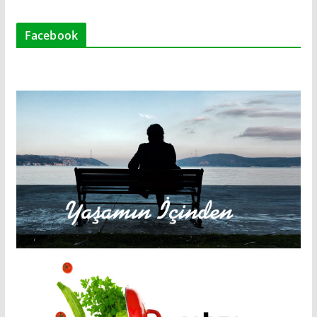
Facebook