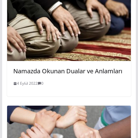
Namazda Okunan Dualar ve Anlamları
4 Eylül 2022
0