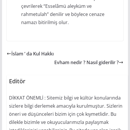
çevrilerek “Esselâmü aleyküm ve
rahmetulah” denilir ve böylece cenaze
namazı bitirilmiş olur.
İslam ‘ da Kul Hakkı
Evham nedir ? Nasıl giderilir ?
Editör
DİKKAT ÖNEMLİ : Sitemiz bilgi ve kültür konularında
sizlere bilgi derlemek amacıyla kurulmuştur. Sizlerin
öneri ve düşünceleri bizim için çok kıymetlidir. Bu
dilekle bizimle ve okuyucularımızla paylaşmak