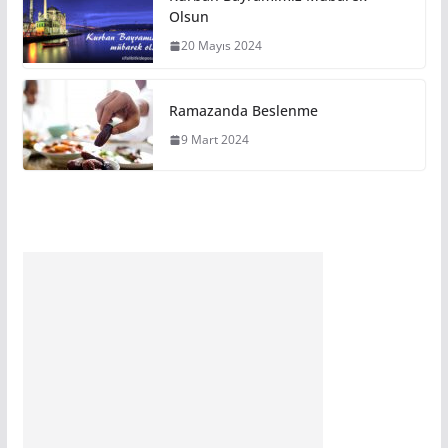
Olsun
20 Mayıs 2024
Ramazanda Beslenme
9 Mart 2024