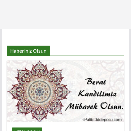
Haberiniz Olsun