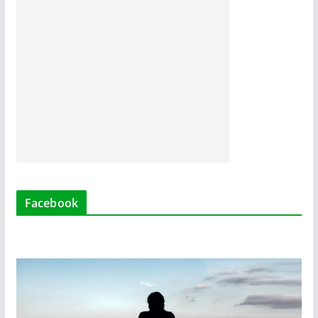
Facebook