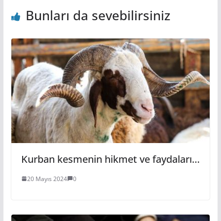
Bunları da sevebilirsiniz
Kurban kesmenin hikmet ve faydaları…
20 Mayıs 2024
0