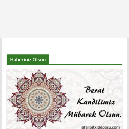
Haberiniz Olsun