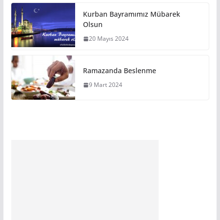
Kurban Bayramımız Mübarek
Olsun
20 Mayıs 2024
Ramazanda Beslenme
9 Mart 2024