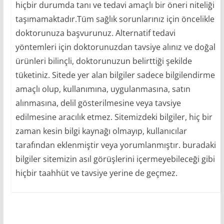
hiçbir durumda tanı ve tedavi amaçlı bir öneri niteliği
taşımamaktadır.Tüm sağlık sorunlarınız için öncelikle
doktorunuza başvurunuz. Alternatif tedavi
yöntemleri için doktorunuzdan tavsiye alınız ve doğal
ürünleri bilinçli, doktorunuzun belirttiği şekilde
tüketiniz. Sitede yer alan bilgiler sadece bilgilendirme
amaçlı olup, kullanımına, uygulanmasına, satın
alınmasına, delil gösterilmesine veya tavsiye
edilmesine aracılık etmez. Sitemizdeki bilgiler, hiç bir
zaman kesin bilgi kaynağı olmayıp, kullanıcılar
tarafından eklenmiştir veya yorumlanmıştır. buradaki
bilgiler sitemizin asıl görüşlerini içermeyebileceği gibi
hiçbir taahhüt ve tavsiye yerine de geçmez.