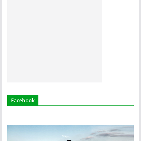
Facebook