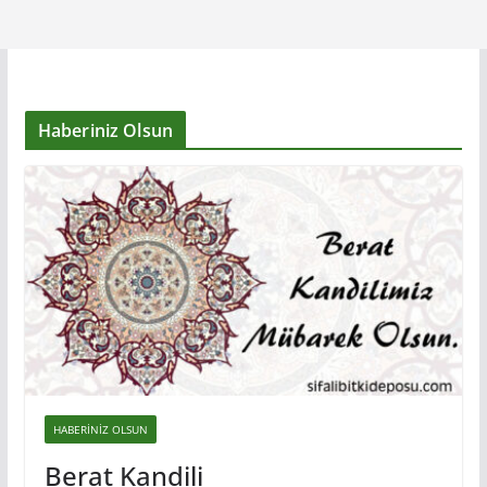
Haberiniz Olsun
HABERINIZ OLSUN
Berat Kandili