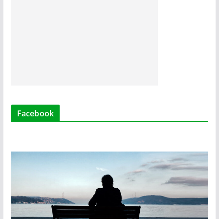
Facebook