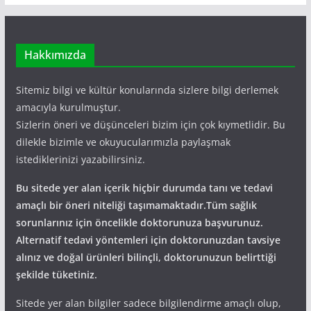
Hakkımızda
Sitemiz bilgi ve kültür konularında sizlere bilgi derlemek
amacıyla kurulmuştur.
Sizlerin öneri ve düşünceleri bizim için çok kıymetlidir. Bu
dilekle bizimle ve okuyucularımızla paylaşmak
istediklerinizi yazabilirsiniz.
Bu sitede yer alan içerik hiçbir durumda tanı ve tedavi
amaçlı bir öneri niteliği taşımamaktadır.Tüm sağlık
sorunlarınız için öncelikle doktorunuza başvurunuz.
Alternatif tedavi yöntemleri için doktorunuzdan tavsiye
alınız ve doğal ürünleri bilinçli, doktorunuzun belirttiği
şekilde tüketiniz.
Sitede yer alan bilgiler sadece bilgilendirme amaçlı olup,