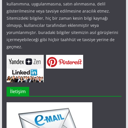
kullanımına, uygulanmasına, satın alınmasına, delil
gösterilmesine veya tavsiye edilmesine aracılık etmez.
Sitemizdeki bilgiler, hiç bir zaman kesin bilgi kaynağı
olmayıp, kullanıcılar tarafından eklenmiştir veya
yorumlanmıştır. buradaki bilgiler sitemizin asıl görüşlerini
içermeyebileceği gibi hiçbir taahhüt ve tavsiye yerine de
geçmez.
İletişim