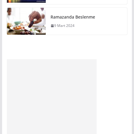
Ramazanda Beslenme
9 Mart 2024