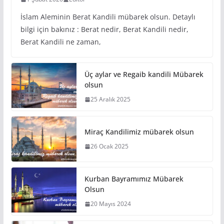
İslam Aleminin Berat Kandili mübarek olsun. Detaylı
bilgi için bakınız : Berat nedir, Berat Kandili nedir,
Berat Kandili ne zaman,
Üç aylar ve Regaib kandili Mübarek
olsun
25 Aralık 2025
Miraç Kandilimiz mübarek olsun
26 Ocak 2025
Kurban Bayramımız Mübarek
Olsun
20 Mayıs 2024