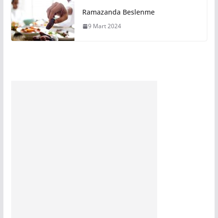
Ramazanda Beslenme
9 Mart 2024