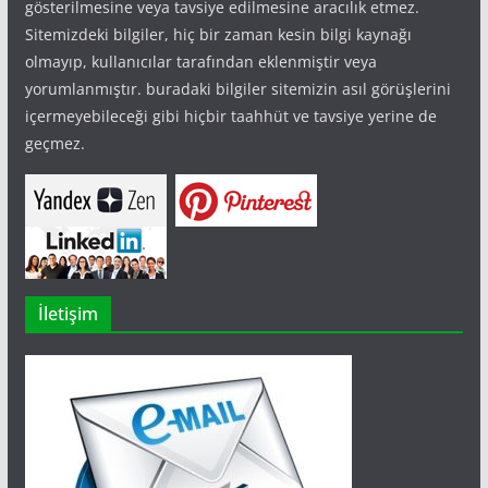
gösterilmesine veya tavsiye edilmesine aracılık etmez.
Sitemizdeki bilgiler, hiç bir zaman kesin bilgi kaynağı
olmayıp, kullanıcılar tarafından eklenmiştir veya
yorumlanmıştır. buradaki bilgiler sitemizin asıl görüşlerini
içermeyebileceği gibi hiçbir taahhüt ve tavsiye yerine de
geçmez.
İletişim