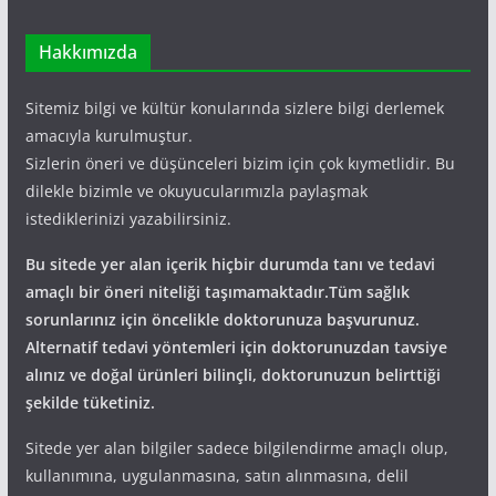
Hakkımızda
Sitemiz bilgi ve kültür konularında sizlere bilgi derlemek
amacıyla kurulmuştur.
Sizlerin öneri ve düşünceleri bizim için çok kıymetlidir. Bu
dilekle bizimle ve okuyucularımızla paylaşmak
istediklerinizi yazabilirsiniz.
Bu sitede yer alan içerik hiçbir durumda tanı ve tedavi
amaçlı bir öneri niteliği taşımamaktadır.Tüm sağlık
sorunlarınız için öncelikle doktorunuza başvurunuz.
Alternatif tedavi yöntemleri için doktorunuzdan tavsiye
alınız ve doğal ürünleri bilinçli, doktorunuzun belirttiği
şekilde tüketiniz.
Sitede yer alan bilgiler sadece bilgilendirme amaçlı olup,
kullanımına, uygulanmasına, satın alınmasına, delil