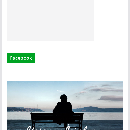
Facebook