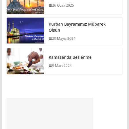
26 Ocak 2025
Kurban Bayramımız Mübarek
Olsun
20 Mayıs 2024
Ramazanda Beslenme
9 Mart 2024