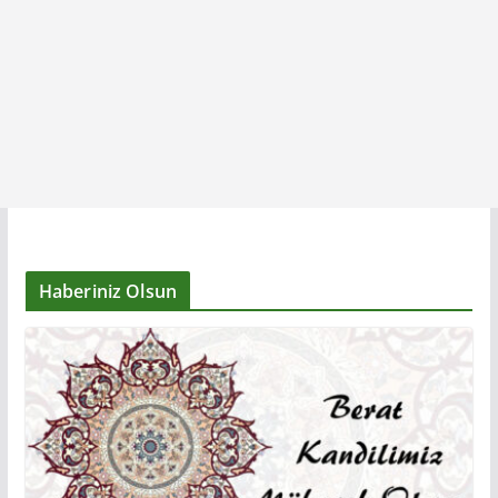
Haberiniz Olsun