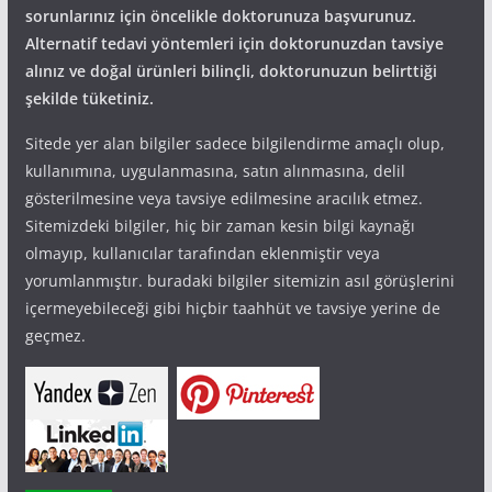
sorunlarınız için öncelikle doktorunuza başvurunuz.
Alternatif tedavi yöntemleri için doktorunuzdan tavsiye
alınız ve doğal ürünleri bilinçli, doktorunuzun belirttiği
şekilde tüketiniz.
Sitede yer alan bilgiler sadece bilgilendirme amaçlı olup,
kullanımına, uygulanmasına, satın alınmasına, delil
gösterilmesine veya tavsiye edilmesine aracılık etmez.
Sitemizdeki bilgiler, hiç bir zaman kesin bilgi kaynağı
olmayıp, kullanıcılar tarafından eklenmiştir veya
yorumlanmıştır. buradaki bilgiler sitemizin asıl görüşlerini
içermeyebileceği gibi hiçbir taahhüt ve tavsiye yerine de
geçmez.