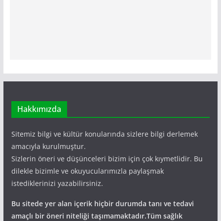
Hakkımızda
Sitemiz bilgi ve kültür konularında sizlere bilgi derlemek
amacıyla kurulmuştur.
Sizlerin öneri ve düşünceleri bizim için çok kıymetlidir. Bu
dilekle bizimle ve okuyucularımızla paylaşmak
istediklerinizi yazabilirsiniz.
Bu sitede yer alan içerik hiçbir durumda tanı ve tedavi
amaçlı bir öneri niteliği taşımamaktadır.Tüm sağlık