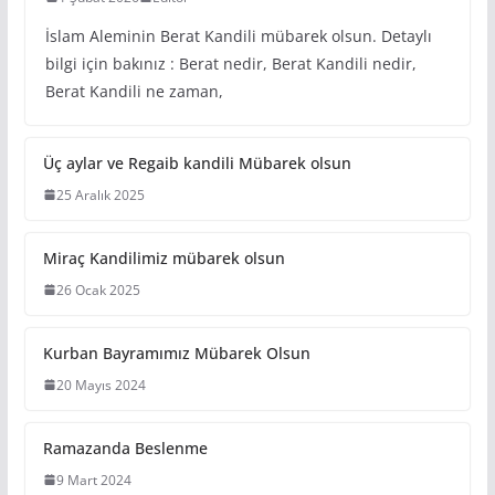
İslam Aleminin Berat Kandili mübarek olsun. Detaylı
bilgi için bakınız : Berat nedir, Berat Kandili nedir,
Berat Kandili ne zaman,
Üç aylar ve Regaib kandili Mübarek olsun
25 Aralık 2025
Miraç Kandilimiz mübarek olsun
26 Ocak 2025
Kurban Bayramımız Mübarek Olsun
20 Mayıs 2024
Ramazanda Beslenme
9 Mart 2024