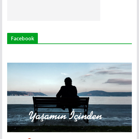
Facebook