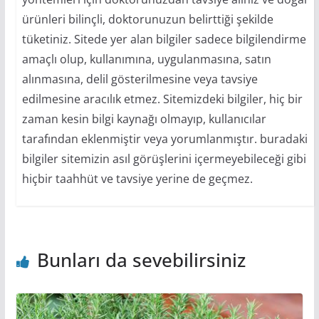
ürünleri bilinçli, doktorunuzun belirttiği şekilde
tüketiniz. Sitede yer alan bilgiler sadece bilgilendirme
amaçlı olup, kullanımına, uygulanmasına, satın
alınmasına, delil gösterilmesine veya tavsiye
edilmesine aracılık etmez. Sitemizdeki bilgiler, hiç bir
zaman kesin bilgi kaynağı olmayıp, kullanıcılar
tarafından eklenmiştir veya yorumlanmıştır. buradaki
bilgiler sitemizin asıl görüşlerini içermeyebileceği gibi
hiçbir taahhüt ve tavsiye yerine de geçmez.
Bunları da sevebilirsiniz