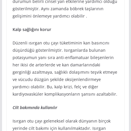
durumun belirli cinsel yan etkilerine yardımcı olduğu
gösterilmiştir. Aynı zamanda böbrek taşlarının
gelişimini önlemeye yardımcı olabilir .
Kalp sağlığını korur
Düzenli ısırgan otu çayı tüketiminin kan basıncını
düşürdüğü gösterilmiştir. Isırganlarda bulunan
potasyumun yanı sıra anti-enflamatuar bileşenlerin
her ikisi de arterlerde ve kan damarlarındaki
gerginliği azaltmaya, sağlıklı dolaşımını teşvik etmeye
ve vücudu düzgün şekilde oksijenlendirmeye
yardımcı olabilir. Bu, kalp krizi, felç ve diğer
kardiyovasküler komplikasyonların şansını azaltabilir.
Cilt bakımında kullanılır
Isırgan otu çayı geleneksel olarak dünyanın birçok
yerinde cilt bakımı için kullanılmaktadır. Isırgan