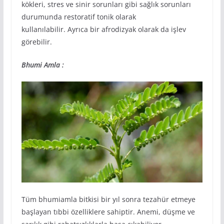
kökleri, stres ve sinir sorunları gibi sağlık sorunları
durumunda restoratif tonik olarak
kullanılabilir. Ayrıca bir afrodizyak olarak da işlev
görebilir.
Bhumi Amla :
Tüm bhumiamla bitkisi bir yıl sonra tezahür etmeye
başlayan tıbbi özelliklere sahiptir. Anemi, düşme ve