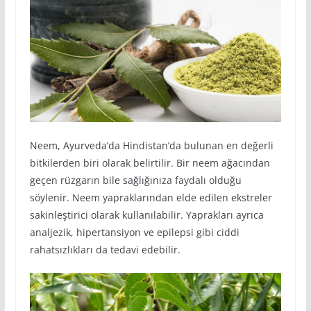
Neem, Ayurveda’da Hindistan’da bulunan en değerli
bitkilerden biri olarak belirtilir. Bir neem ağacından
geçen rüzgarın bile sağlığınıza faydalı olduğu
söylenir. Neem yapraklarından elde edilen ekstreler
sakinleştirici olarak kullanılabilir. Yaprakları ayrıca
analjezik, hipertansiyon ve epilepsi gibi ciddi
rahatsızlıkları da tedavi edebilir.