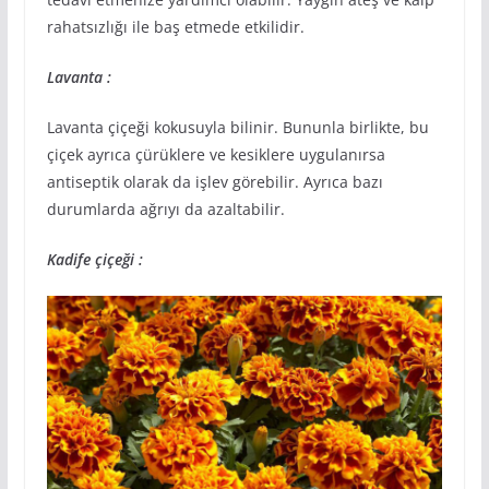
rahatsızlığı ile baş etmede etkilidir.
Lavanta :
Lavanta çiçeği kokusuyla bilinir. Bununla birlikte, bu
çiçek ayrıca çürüklere ve kesiklere uygulanırsa
antiseptik olarak da işlev görebilir. Ayrıca bazı
durumlarda ağrıyı da azaltabilir.
Kadife çiçeği :