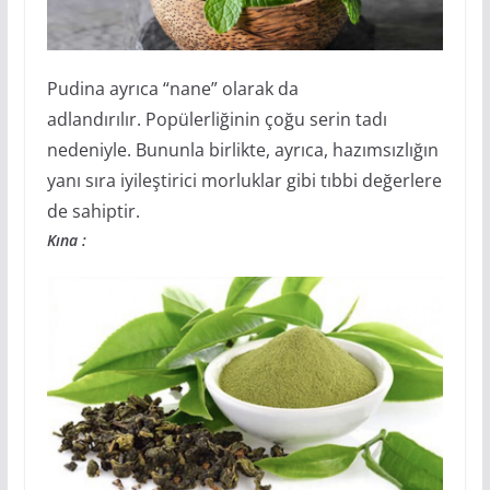
Pudina ayrıca “nane” olarak da
adlandırılır. Popülerliğinin çoğu serin tadı
nedeniyle. Bununla birlikte, ayrıca, hazımsızlığın
yanı sıra iyileştirici morluklar gibi tıbbi değerlere
de sahiptir.
Kına :