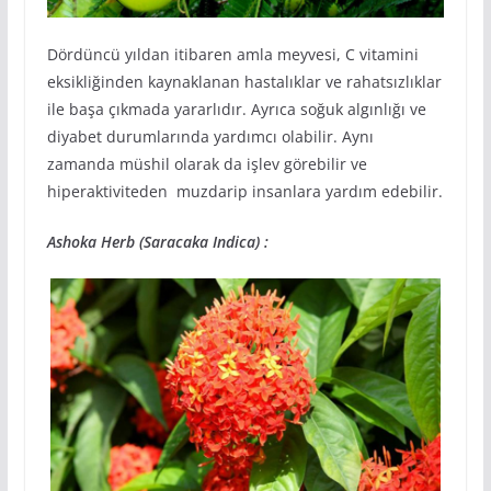
Dördüncü yıldan itibaren amla meyvesi, C vitamini
eksikliğinden kaynaklanan hastalıklar ve rahatsızlıklar
ile başa çıkmada yararlıdır. Ayrıca soğuk algınlığı ve
diyabet durumlarında yardımcı olabilir. Aynı
zamanda müshil olarak da işlev görebilir ve
hiperaktiviteden muzdarip insanlara yardım edebilir.
Ashoka Herb (Saracaka Indica) :