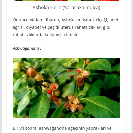
Ashoka Herb (Saracaka Indica)
Onuncu yıldan itibaren, Ashoka’un kabuk çiçeği, adet
ağrısı, diyabet ve çeşitli uterus rahatsızlıkları gibi
rahatsızlıklarda kullanışlı olabilir.
Ashwagandha :
Bir yıl sonra, ashwagandha ağacının yaprakları ve