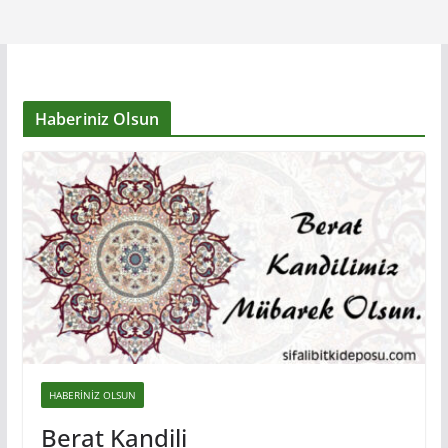
Haberiniz Olsun
HABERINIZ OLSUN
Berat Kandili