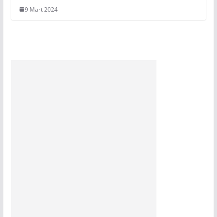
9 Mart 2024