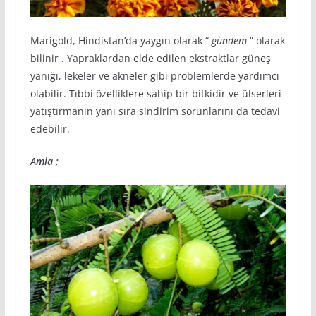
Marigold, Hindistan’da yaygın olarak “
gündem
” olarak
bilinir . Yapraklardan elde edilen ekstraktlar güneş
yanığı, lekeler ve akneler gibi problemlerde yardımcı
olabilir. Tıbbi özelliklere sahip bir bitkidir ve ülserleri
yatıştırmanın yanı sıra sindirim sorunlarını da tedavi
edebilir.
Amla :