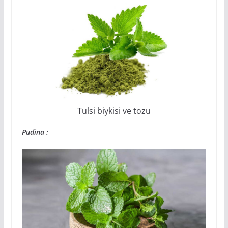
Tulsi biykisi ve tozu
Pudina :