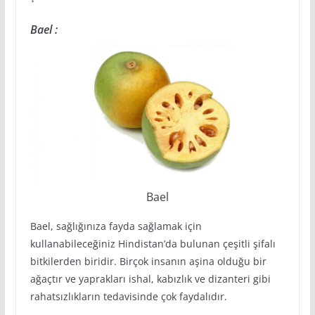
Bael :
Bael
Bael, sağlığınıza fayda sağlamak için
kullanabileceğiniz Hindistan’da bulunan çeşitli şifalı
bitkilerden biridir. Birçok insanın aşina olduğu bir
ağaçtır ve yaprakları ishal, kabızlık ve dizanteri gibi
rahatsızlıkların tedavisinde çok faydalıdır.