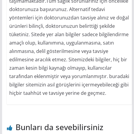
taşımamaktadır.Tüm sağlık sorunlarınız için öncelikle
doktorunuza başvurunuz. Alternatif tedavi
yöntemleri için doktorunuzdan tavsiye alınız ve doğal
ürünleri bilinçli, doktorunuzun belirttiği şekilde
tüketiniz. Sitede yer alan bilgiler sadece bilgilendirme
amaçlı olup, kullanımına, uygulanmasına, satın
alınmasına, delil gösterilmesine veya tavsiye
edilmesine aracılık etmez. Sitemizdeki bilgiler, hiç bir
zaman kesin bilgi kaynağı olmayıp, kullanıcılar
tarafından eklenmiştir veya yorumlanmıştır. buradaki
bilgiler sitemizin asıl görüşlerini içermeyebileceği gibi
hiçbir taahhüt ve tavsiye yerine de geçmez.
Bunları da sevebilirsiniz