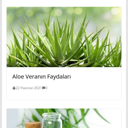
Aloe Veranın Faydaları
22 Haziran 2021
0