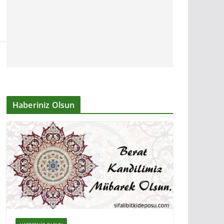
Haberiniz Olsun