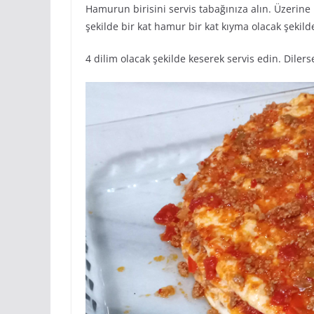
Hamurun birisini servis tabağınıza alın. Üzerine
şekilde bir kat hamur bir kat kıyma olacak şekilde
4 dilim olacak şekilde keserek servis edin. Dilers