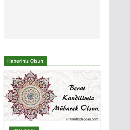
Haberiniz Olsun