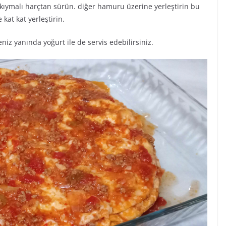
 kıymalı harçtan sürün. diğer hamuru üzerine yerleştirin bu
 kat kat yerleştirin.
eniz yanında yoğurt ile de servis edebilirsiniz.