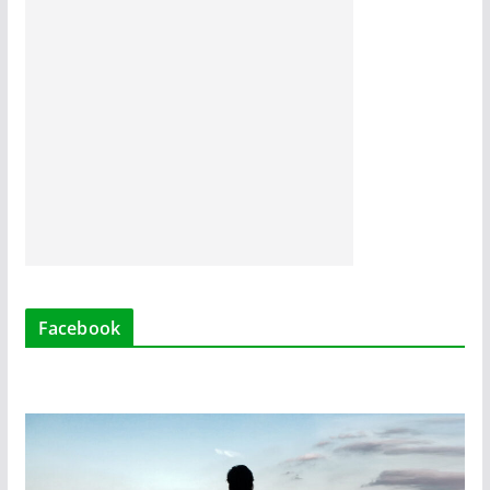
Facebook