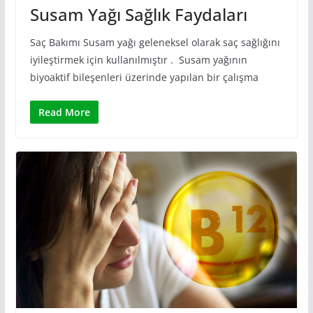
Susam Yağı Sağlık Faydaları
Saç Bakımı Susam yağı geleneksel olarak saç sağlığını
iyileştirmek için kullanılmıştır . Susam yağının
biyoaktif bileşenleri üzerinde yapılan bir çalışma
Read More