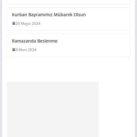
Kurban Bayramımız Mübarek Olsun
20 Mayıs 2024
Ramazanda Beslenme
9 Mart 2024