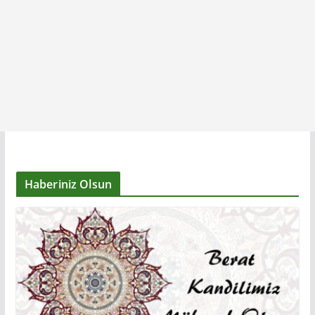
Haberiniz Olsun